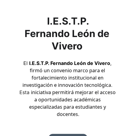
I.E.S.T.P.
Fernando León de 
Vivero 
El 
I.E.S.T.P. Fernando León de Vivero
, 
firmó un convenio marco para el 
fortalecimiento institucional en 
investigación e innovación tecnológica
. 
iniciativa permitirá mejorar el acceso 
Esta 
a oportunidades académicas 
especializadas para estudiantes y 
docentes
.