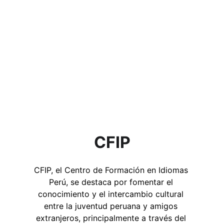
CFIP
CFIP, el Centro de Formación en Idiomas 
Perú, se destaca por fomentar el 
conocimiento y el intercambio cultural 
entre la juventud peruana y amigos 
extranjeros, principalmente a través del 