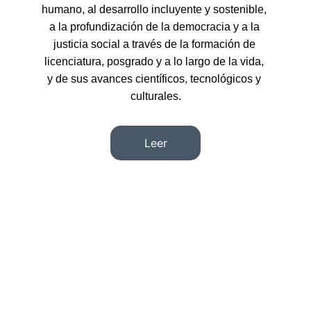
humano, al desarrollo incluyente y sostenible, 
a la profundización de la democracia y a la 
justicia social a través de la formación de 
licenciatura, posgrado y a lo largo de la vida, 
y de sus avances científicos, tecnológicos y 
culturales.
Leer