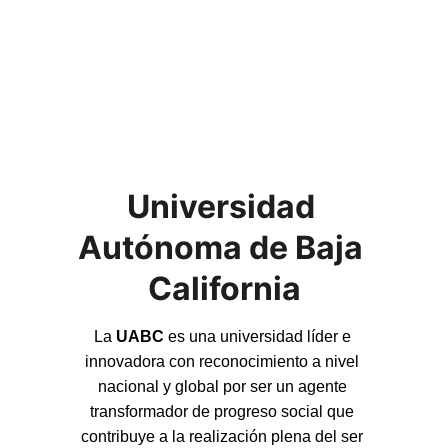
Universidad 
Autónoma de Baja 
California
La 
UABC
 es una universidad líder e 
innovadora con reconocimiento a nivel 
nacional y global por ser un agente 
transformador de progreso social que 
contribuye a la realización plena del ser 