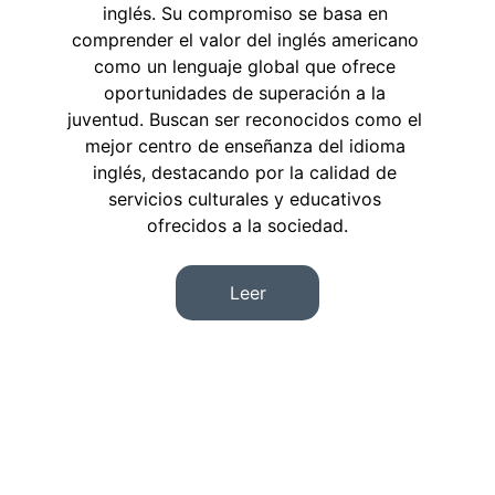
inglés. Su compromiso se basa en 
comprender el valor del inglés americano 
como un lenguaje global que ofrece 
oportunidades de superación a la 
juventud. Buscan ser reconocidos como el 
mejor centro de enseñanza del idioma 
inglés, destacando por la calidad de 
servicios culturales y educativos 
ofrecidos a la sociedad.
Leer