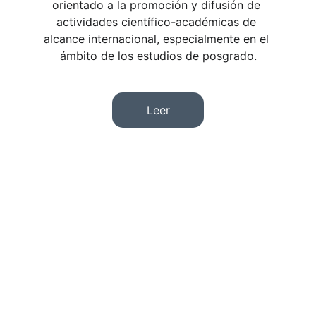
orientado a la promoción y difusión de 
actividades científico-académicas de 
alcance internacional, especialmente en el 
ámbito de los estudios de posgrado.
Leer