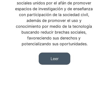
sociales unidos por el afán de promover 
espacios de investigación y de enseñanza 
con participación de la sociedad civil, 
además de promover el uso y 
conocimiento por medio de la tecnología 
buscando reducir brechas sociales, 
favoreciendo sus derechos y 
potencializando sus oportunidades.
Leer