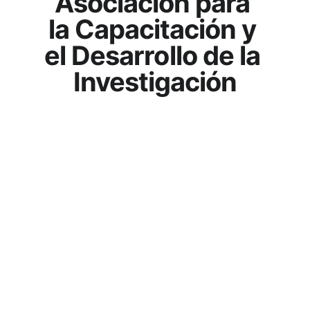
Asociación para 
la Capacitación y 
el Desarrollo de la 
Investigación