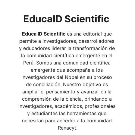
EducaID Scientific
Educa ID Scientific
 es una editorial que 
permite a investigadores, desarrolladores 
y educadores liderar la transformación de 
la comunidad científica emergente en el 
Perú. Somos una comunidad científica 
emergente que acompaña a los 
investigadores del Nobel en su proceso 
de conciliación. Nuestro objetivo es 
ampliar el pensamiento y avanzar en la 
comprensión de la ciencia, brindando a 
investigadores, académicos, profesionales 
y estudiantes las herramientas que 
necesitan para acceder a la comunidad 
Renacyt.