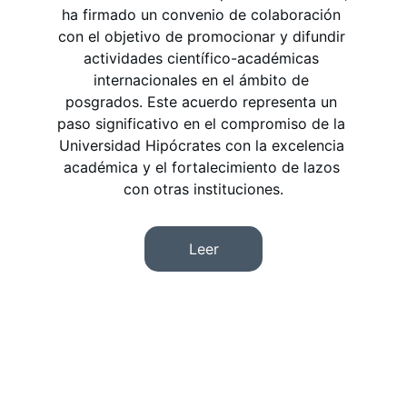
ha firmado un convenio de colaboración 
con el objetivo de promocionar y difundir 
actividades científico-académicas 
internacionales en el ámbito de 
posgrados. Este acuerdo representa un 
paso significativo en el compromiso de la 
Universidad Hipócrates con la excelencia 
académica y el fortalecimiento de lazos 
con otras instituciones.
Leer