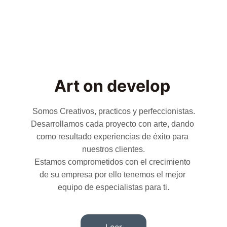
Art on develop
Somos Creativos, practicos y perfeccionistas.
Desarrollamos cada proyecto con arte, dando 
como resultado experiencias de éxito para 
nuestros clientes.
Estamos comprometidos con el crecimiento 
de su empresa por ello tenemos el mejor 
equipo de especialistas para ti.