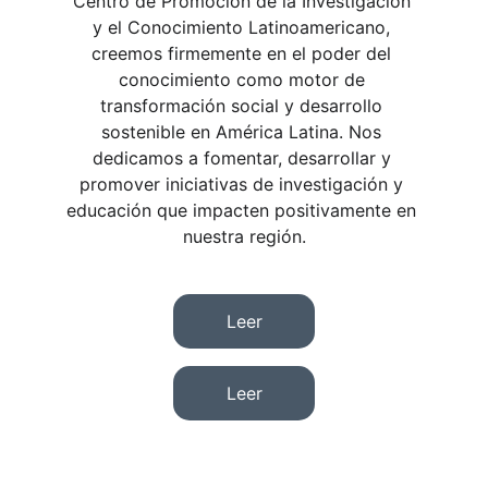
Centro de Promoción de la Investigación 
y el Conocimiento Latinoamericano, 
creemos firmemente en el poder del 
conocimiento como motor de 
transformación social y desarrollo 
sostenible en América Latina. Nos 
dedicamos a fomentar, desarrollar y 
promover iniciativas de investigación y 
educación que impacten positivamente en 
nuestra región.
Leer
Leer