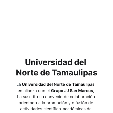
Universidad del 
Norte de Tamaulipas
Universidad del Norte de Tamaulipas
La 
, 
en alianza con el 
Grupo JJ San Marcos
, 
ha suscrito un convenio de colaboración 
orientado a la promoción y difusión de 
actividades científico-académicas de 