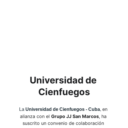
Universidad de 
Cienfuegos
en 
La 
Universidad de Cienfuegos - Cuba
, 
alianza con el 
Grupo JJ San Marcos
, ha 
suscrito un convenio de colaboración 