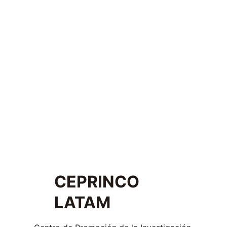
CEPRINCO 
LATAM