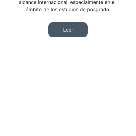
alcance internacional, especialmente en el 
ámbito de los estudios de posgrado.
Leer