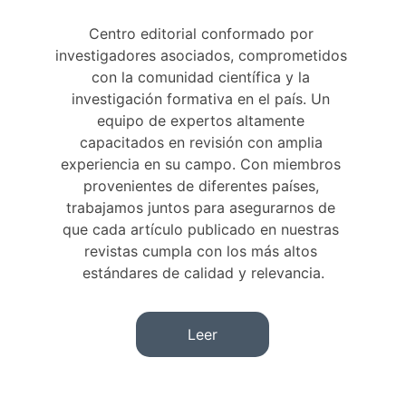
Centro editorial conformado por 
investigadores asociados, comprometidos 
con la comunidad científica y la 
investigación formativa en el país. Un 
equipo de expertos altamente 
capacitados en revisión con amplia 
experiencia en su campo. Con miembros 
provenientes de diferentes países, 
trabajamos juntos para asegurarnos de 
que cada artículo publicado en nuestras 
revistas cumpla con los más altos 
estándares de calidad y relevancia.
Leer