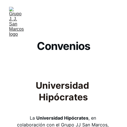
Convenios
Universidad 
Hipócrates
La 
Universidad Hipócrates
, en 
colaboración con el Grupo JJ San Marcos, 