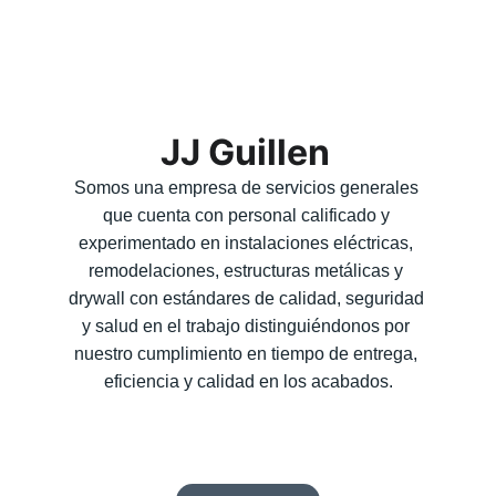
JJ Guillen
Somos una empresa de servicios generales 
que cuenta con personal calificado y 
experimentado en instalaciones eléctricas, 
remodelaciones, estructuras metálicas y 
drywall con estándares de calidad, seguridad 
y salud en el trabajo distinguiéndonos por 
nuestro cumplimiento en tiempo de entrega, 
eficiencia y calidad en los acabados.