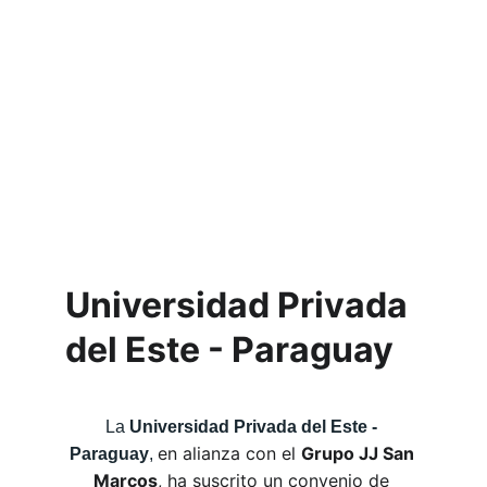
Universidad Privada 
del Este - Paraguay
La 
Universidad Privada del Este - 
en alianza con el 
Grupo JJ San 
Paraguay
, 
Marcos
, ha suscrito un convenio de 