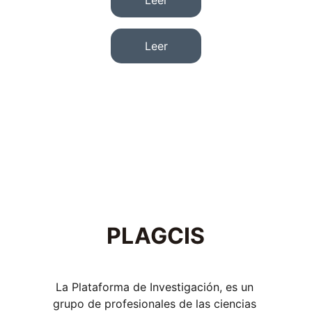
Leer
Leer
PLAGCIS
La Plataforma de Investigación, es un 
grupo de profesionales de las ciencias 