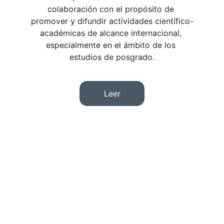
colaboración con el propósito de 
promover y difundir actividades científico-
académicas de alcance internacional, 
especialmente en el ámbito de los 
estudios de posgrado.
Leer