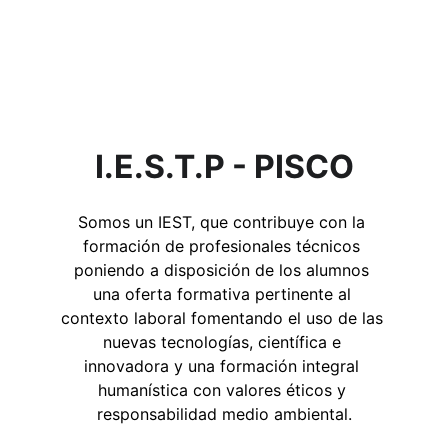
I.E.S.T.P - PISCO
Somos un IEST, que contribuye con la 
formación de profesionales técnicos 
poniendo a disposición de los alumnos 
una oferta formativa pertinente al 
contexto laboral fomentando el uso de las 
nuevas tecnologías, científica e 
innovadora y una formación integral 
humanística con valores éticos y 
responsabilidad medio ambiental.